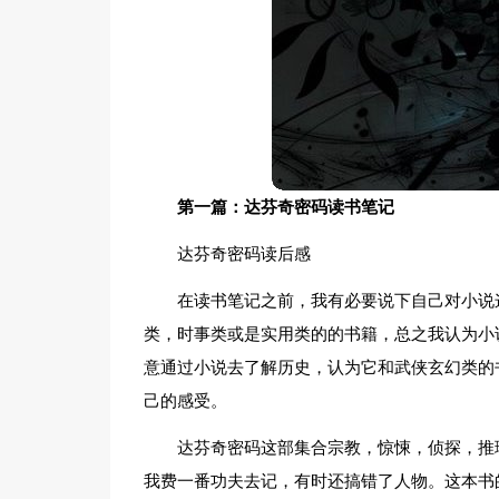
第一篇：达芬奇密码读书笔记
达芬奇密码读后感
在读书笔记之前，我有必要说下自己对小说
类，时事类或是实用类的的书籍，总之我认为小
意通过小说去了解历史，认为它和武侠玄幻类的
己的感受。
达芬奇密码这部集合宗教，惊悚，侦探，推
我费一番功夫去记，有时还搞错了人物。这本书