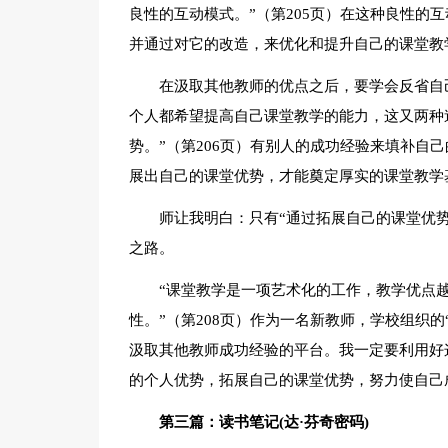
良性的互动模式。”（第205页）在这种良性的
并通过对它的改造，来优化和提升自己的课堂教
在汲取其他教师的优点之后，要学会反省自
个人都希望提高自己课堂教学的能力，这又两种
势。”（第206页）有别人的成功经验来填补自
展出自己的课堂优势，才能奠定厚实的课堂教学
师让我明白：只有“通过拓展自己的课堂优势
之路。
“课堂教学是一项艺术化的工作，教学优点
性。”（第208页）作为一名新教师，学校组织的
汲取其他教师成功经验的平台。我一定要利用好
的个人优势，拓展自己的课堂优势，努力使自己
第三篇：读书笔记(达·芬奇密码)