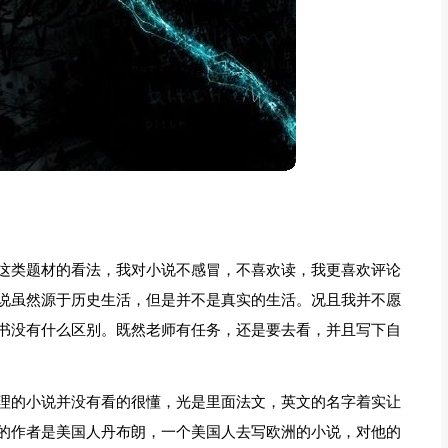
这类题材的看法，我对小说不感冒，不喜欢读，我更喜欢评论
说虽然源于历史生活，但是并不是真实的生活。况且我并不愿
书没有什么区别。既然老师有任务，还是要去看，并且写下自
理的小说并没有看的很懂，光是里面法文，英文的名字着实让
的作者是美国人丹布朗，一个美国人去写欧洲的小说，对他的