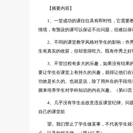
【摘要内容】
1、一堂成功的课往往具有即时性，它需要
情境，有预设的课可以保证不出问题，但难以保证
2、不同的课堂教学风格对学生的影响：作
生有真实的收获，但却觉得吃力。既有作秀之好
3、不管过程有多大的乐趣，如果没有结果
要让学生在课堂上有持久的兴趣，就得让他们在
功效是长久的。也就是说，除了用外在的手段培
握来培养学生对学科知识的内在兴趣。（第63页
4、几乎没有学生会故意违反课堂纪律。问
自己的课堂欲
望。我们禁止了学生做某事，不代表学生就