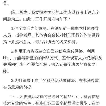
备。
综上所述，我觉得本学期的工作应以解决上述几个
问题为主。由此，工作开展方向如下：
1.健全协会内部体制。在纳新前一周由本社团领导
人员、指导老师、其他协会会长对我们现行的体制进行
指正并提出意见，最后以协会的名义实施。
2.利用现有资源建立自己的信息宣传网络。利用
bbs、qq群等新型的的网络方式，整合现有人力资源以及
关系网打造一个覆盖全校，深入到每个班级的宣传网
络。
3.为打造属于自己的精品活动做铺垫。在充分尊重
会员意愿的前提
下，大胆摒弃现有的已过时的精品活动，整合信息
技术专业的特色，初步打造三四个精品活动模型，在整