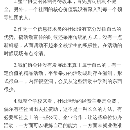
1.整个协会的体制有待改革，首先赏罚机制不健
全。另外，一个社团的核心价值观没有深入到每一个领
导社团的人。
2.作为一个信息技术类的社团没有充分发挥自己的
优势。搞活动宣传的时候还采用传统的方式，没有一点
新鲜感，从而调动不起来全校学生的积极性。在活动的
时候现场有点冷清。
3.我们协会还没有发展出来真正属于自己的，有一
定价值的精品活动，平常举办的活动规则存在漏洞，形
式很单一，内容很空洞，会员从这些活动中学到的东西
很少。
4.就整个学校来看，社团活动的经费主要是会费，
偶尔有些社团出去拉赞助，这不是一种长久的方法。有
必要和社会上的一些公司、企业合作，让这些单位协办
活动，一方面可以锻炼自己的能力，一方面未就业做准