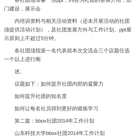
各社团须准备一份ppt，内容为社团的整体介绍，部
门建设，展示会
内培训资料与相关活动资料（还未开展活动的社团
须提供活动计划），及社团发展方向与工作计划。ppt展
示原则上不超过5分钟。
各社团须指派一名代表就本次交流会三个议题任选
一个以上进行阐
述。
议题如下：如何提升社团内部的凝聚力
如何提升社团的知名度
如何让每名社员得到更好的锻炼学习
第二篇：bbox社团2014年工作计划
山东科技大学bbox社团2014年工作计划