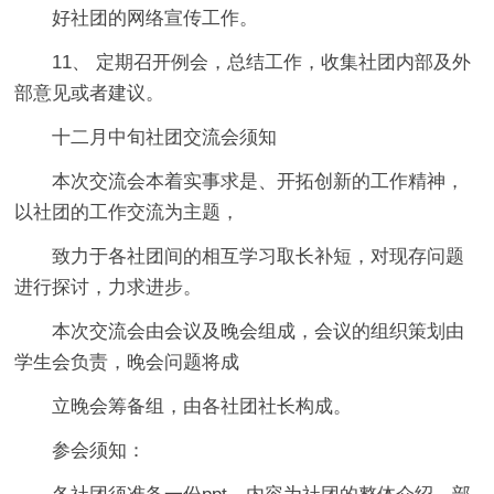
好社团的网络宣传工作。
11、 定期召开例会，总结工作，收集社团内部及外
部意见或者建议。
十二月中旬社团交流会须知
本次交流会本着实事求是、开拓创新的工作精神，
以社团的工作交流为主题，
致力于各社团间的相互学习取长补短，对现存问题
进行探讨，力求进步。
本次交流会由会议及晚会组成，会议的组织策划由
学生会负责，晚会问题将成
立晚会筹备组，由各社团社长构成。
参会须知：