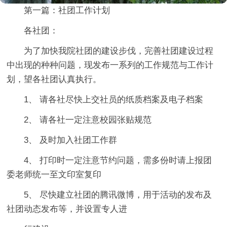
第一篇：社团工作计划
各社团：
为了加快我院社团的建设步伐，完善社团建设过程
中出现的种种问题，现发布一系列的工作规范与工作计
划，望各社团认真执行。
1、 请各社尽快上交社员的纸质档案及电子档案
2、 请各社一定注意校园张贴规范
3、 及时加入社团工作群
4、 打印时一定注意节约问题，需多份时请上报团
委老师统一至文印室复印
5、 尽快建立社团的腾讯微博，用于活动的发布及
社团动态发布等，并设置专人进