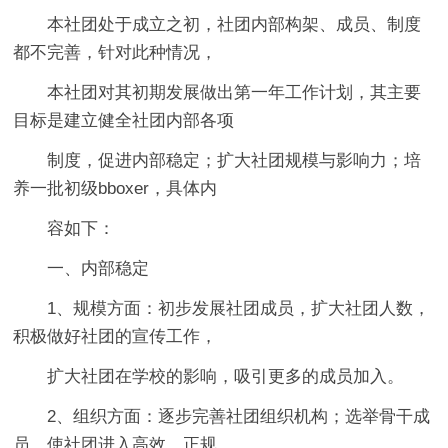
本社团处于成立之初，社团内部构架、成员、制度
都不完善，针对此种情况，
本社团对其初期发展做出第一年工作计划，其主要
目标是建立健全社团内部各项
制度，促进内部稳定；扩大社团规模与影响力；培
养一批初级bboxer，具体内
容如下：
一、内部稳定
1、规模方面：初步发展社团成员，扩大社团人数，
积极做好社团的宣传工作，
扩大社团在学校的影响，吸引更多的成员加入。
2、组织方面：逐步完善社团组织机构；选举骨干成
员，使社团进入高效，正规