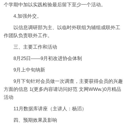
个学期中加以实践检验最后留下至少一个活动。
4.加强外交。
以信息调研部为主、以临时外联组为辅组成联外工
作团队负责联外工作。
三、主要工作和活动
8月25日——9月初改进协会体制
9月上中旬纳新
9月下旬针对会员做一次调查，主要获得会员的兴趣
方面的信息 1(更多内容请访问好范 文网WWw.)0月精品
活动
11月数据库讲座（主讲人：杨滔）
四、预期效果及影响