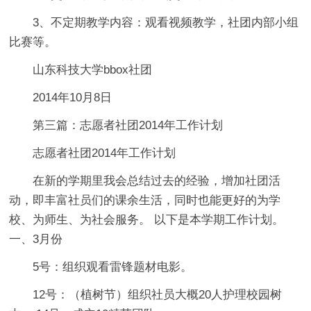
3、不定期教学内容：观看视频教学，社团内部小组
比赛等。
山东科技大学bbox社团
2014年10月8日
第三篇：志愿者社团2014年工作计划
志愿者社团2014年工作计划
在新的学期里我会总结过去的经验，增加社团活
动，即丰富社员们的课余生活，同时也能更好的为学
校、为师生、为社会服务。 以下是本学期工作计划。
一、3月份
5号：组织观看雷锋题材电影。
12号：（植树节）组织社员大概20人护理校园树