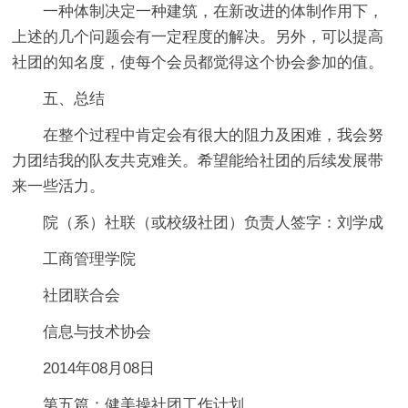
一种体制决定一种建筑，在新改进的体制作用下，
上述的几个问题会有一定程度的解决。另外，可以提高
社团的知名度，使每个会员都觉得这个协会参加的值。
五、总结
在整个过程中肯定会有很大的阻力及困难，我会努
力团结我的队友共克难关。希望能给社团的后续发展带
来一些活力。
院（系）社联（或校级社团）负责人签字：刘学成
工商管理学院
社团联合会
信息与技术协会
2014年08月08日
第五篇：健美操社团工作计划