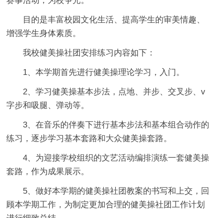
赛事活动，为校争光。
目的是丰富校园文化生活、提高学生的审美情趣、
增强学生身体素质。
我校健美操社团安排练习内容如下：
1、本学期首先进行健美操理论学习，入门。
2、学习健美操基本步法，点地、并步、交叉步、v
字步和吸腿、弹动等。
3、在音乐的伴奏下进行基本步法和基本组合动作的
练习，逐步学习基本套路和大众健美操套路。
4、为迎接学校组织的文艺活动编排演练一套健美操
套路，作为成果展示。
5、做好本学期的健美操社团教案的书写和上交，回
顾本学期工作，为制定更加合理的健美操社团工作计划