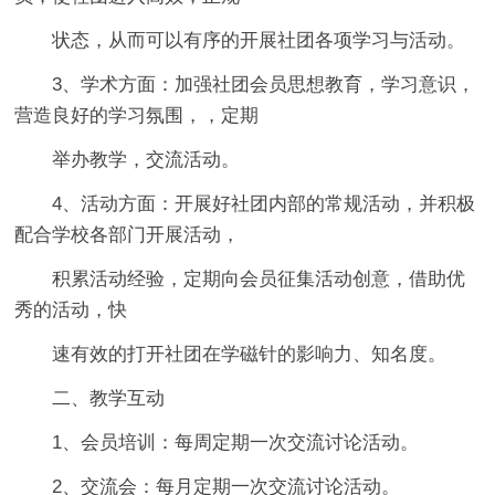
状态，从而可以有序的开展社团各项学习与活动。
3、学术方面：加强社团会员思想教育，学习意识，
营造良好的学习氛围，，定期
举办教学，交流活动。
4、活动方面：开展好社团内部的常规活动，并积极
配合学校各部门开展活动，
积累活动经验，定期向会员征集活动创意，借助优
秀的活动，快
速有效的打开社团在学磁针的影响力、知名度。
二、教学互动
1、会员培训：每周定期一次交流讨论活动。
2、交流会：每月定期一次交流讨论活动。