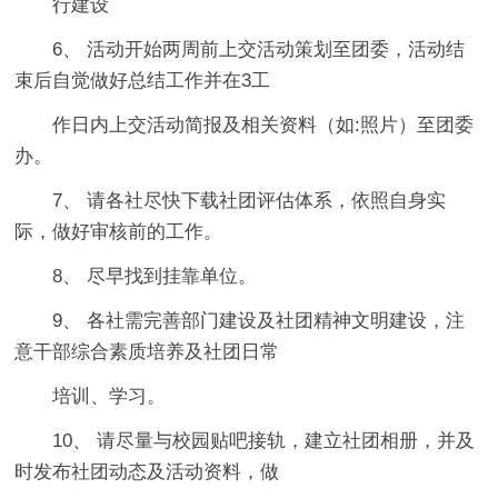
行建设
6、 活动开始两周前上交活动策划至团委，活动结
束后自觉做好总结工作并在3工
作日内上交活动简报及相关资料（如:照片）至团委
办。
7、 请各社尽快下载社团评估体系，依照自身实
际，做好审核前的工作。
8、 尽早找到挂靠单位。
9、 各社需完善部门建设及社团精神文明建设，注
意干部综合素质培养及社团日常
培训、学习。
10、 请尽量与校园贴吧接轨，建立社团相册，并及
时发布社团动态及活动资料，做