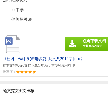
进行细致总结。
xx中学
健美操教师：
点击下载文档
文档为doc格式
《社团工作计划(精选多篇)[此文共2912字].doc》
将本文的Word文档下载到电脑，方便收藏和打印
推荐度：
论文范文图文推荐