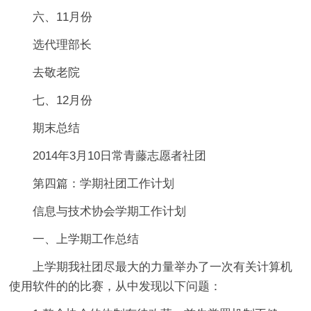
六、11月份
选代理部长
去敬老院
七、12月份
期末总结
2014年3月10日常青藤志愿者社团
第四篇：学期社团工作计划
信息与技术协会学期工作计划
一、上学期工作总结
上学期我社团尽最大的力量举办了一次有关计算机
使用软件的的比赛，从中发现以下问题：