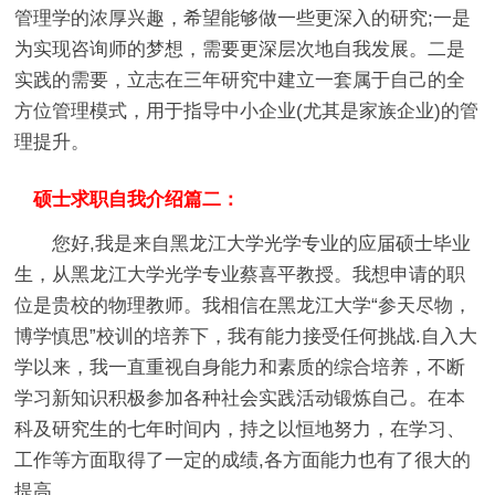
管理学的浓厚兴趣，希望能够做一些更深入的研究;一是
为实现咨询师的梦想，需要更深层次地自我发展。二是
实践的需要，立志在三年研究中建立一套属于自己的全
方位管理模式，用于指导中小企业(尤其是家族企业)的管
理提升。
硕士求职自我介绍篇二：
您好,我是来自黑龙江大学光学专业的应届硕士毕业
生，从黑龙江大学光学专业蔡喜平教授。我想申请的职
位是贵校的物理教师。我相信在黑龙江大学“参天尽物，
博学慎思”校训的培养下，我有能力接受任何挑战.自入大
学以来，我一直重视自身能力和素质的综合培养，不断
学习新知识积极参加各种社会实践活动锻炼自己。在本
科及研究生的七年时间内，持之以恒地努力，在学习、
工作等方面取得了一定的成绩,各方面能力也有了很大的
提高。