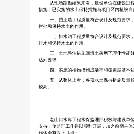
从现场踏勘结果来看，建设单位在建设过
措施，已实施的水土保持措施与项目区内植被自
一、挡土墙工程质量符合设计及规范要求
拦挡和保持水土的作用。
二、排水沟工程质量符合设计及规范要求
排水和保持水土的作用。
三、土地整治措施回填土采用了理化性能
达到要求。
四、实施的植物措施成活率和覆盖度基本
五、从整体上看，各项水土保持措施质量
较高。
老山口水库工程水保监理部积极与建设单
支持，使监理工作得以顺利开展，加之前期主体
作体会有以下几点：