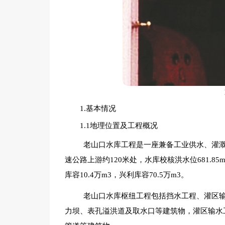
1.基本情况
1.1地理位置及工程概况
老山口水库工程是一座兼备工业供水、灌
速公路上游约120米处，水库校核洪水位681.85m，
库容10.4万m3，兴利库容70.5万m3。
老山口水库枢纽工程包括挡水工程、灌区
力坝、表孔溢洪道及取水口等建筑物，灌区输水