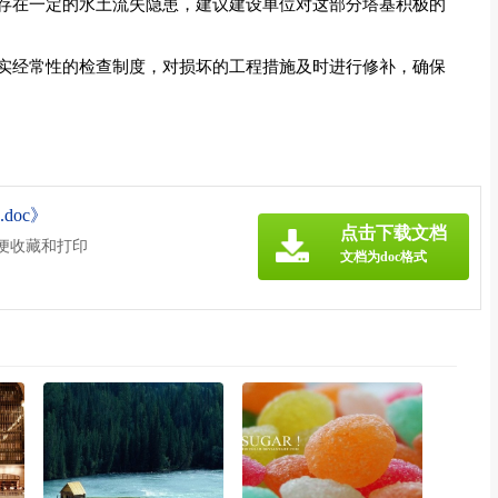
存在一定的水土流失隐患，建议建设单位对这部分塔基积极的
实经常性的检查制度，对损坏的工程措施及时进行修补，确保
doc》
点击下载文档
方便收藏和打印
文档为doc格式