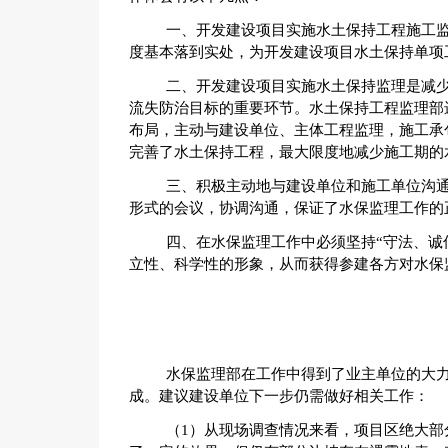
一、开发建设项目实施水土保持工程施工监
度基本落到实处，为开发建设项目水土保持单项
二、开发建设项目实施水土保持监理是减
流失防治目标的重要环节。水土保持工程监理部
布局，主动与建设单位、主体工程监理，施工承
完善了水土保持工程，最大限度地减少施工期的
三、积极主动地与建设单位和施工单位沟
形式的会议，协调沟通，保证了水保监理工作的
四、在水保监理工作中必须坚持“守法、诚
立性、科学性的形象，从而获得参建各方对水保
水保监理部在工作中得到了业主单位的大
成。建议建设单位下一步仍需做好相关工作：
（1）从现场调查情况来看，项目区绝大部