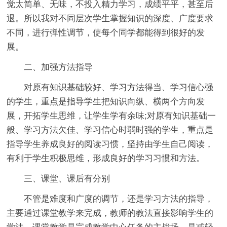
觉太简单、无味，不投入精力学习，成绩平平，甚至后
退。所以我对不同层次学生掌握知识的深度、广度要求
不同，进行弹性调节，使每个同学都能得到很好的发
展。
二、加强方法指导
对原有知识基础较好、学习方法得当、学习信心强
的学生，重点是指导学生把知识向纵、横两个方向发
展，开拓学生思维，让学生学有余味;对原有知识基础一
般、学习方法欠佳、学习信心时弱时强的学生，重点是
指导学生养成良好的阅读习惯，坚持由学生自己阅读，
有利于学生积极思维，形成良好的学习习惯和方法。
三、课堂、课后有分别
不管是难度和广度的调节，还是学习方法的指导，
主要通过课堂教学来完成，教师的教法直接影响学生的