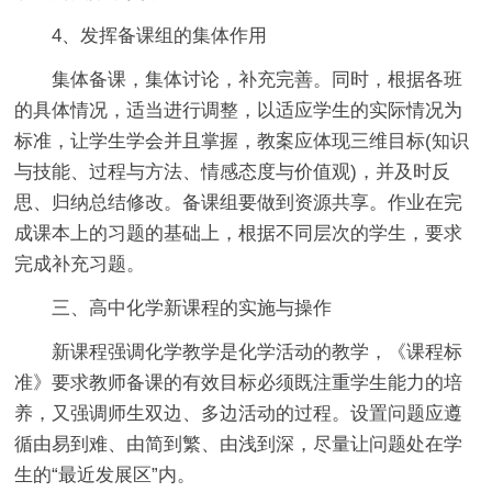
4、发挥备课组的集体作用
集体备课，集体讨论，补充完善。同时，根据各班
的具体情况，适当进行调整，以适应学生的实际情况为
标准，让学生学会并且掌握，教案应体现三维目标(知识
与技能、过程与方法、情感态度与价值观)，并及时反
思、归纳总结修改。备课组要做到资源共享。作业在完
成课本上的习题的基础上，根据不同层次的学生，要求
完成补充习题。
三、高中化学新课程的实施与操作
新课程强调化学教学是化学活动的教学，《课程标
准》要求教师备课的有效目标必须既注重学生能力的培
养，又强调师生双边、多边活动的过程。设置问题应遵
循由易到难、由简到繁、由浅到深，尽量让问题处在学
生的“最近发展区”内。