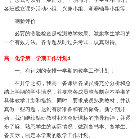
一。形式可以有一般辅导、个别辅导、学生互相辅导。
各班成立课外活动小组、兴趣小组、竞赛辅导小组等。
测验评价
必要的测验检查是检测教学效果、激励学生学习的
一个有效方法。各专题及时过关考试，认真对待。
高一化学第一学期工作计划4
一、有计划的安排一学期的教学工作计划：
在开学之初，我高一备课组各成员将充分分析和总
结上学期的学生情况，并要求各成员准备制定本学期的
具体教学计划和措施。同时，要求成员熟悉教材，并认
真做一些习题，达到有所准备和有所储备。新学期开
始，我们继续钻研教材和体会新课标的指导精神，并逐
步了解、熟悉学生的实际情况，做到备书本、备学生、
备实际，制定本学期的教学工作计划。