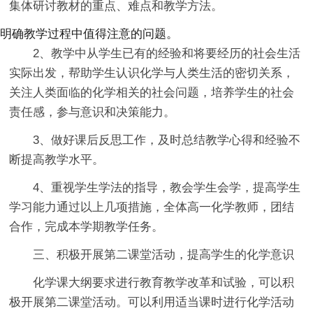
集体研讨教材的重点、难点和教学方法。
明确教学过程中值得注意的问题。
2、教学中从学生已有的经验和将要经历的社会生活
实际出发，帮助学生认识化学与人类生活的密切关系，
关注人类面临的化学相关的社会问题，培养学生的社会
责任感，参与意识和决策能力。
3、做好课后反思工作，及时总结教学心得和经验不
断提高教学水平。
4、重视学生学法的指导，教会学生会学，提高学生
学习能力通过以上几项措施，全体高一化学教师，团结
合作，完成本学期教学任务。
三、积极开展第二课堂活动，提高学生的化学意识
化学课大纲要求进行教育教学改革和试验，可以积
极开展第二课堂活动。可以利用适当课时进行化学活动