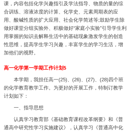
课，内容包括化学兴趣指引及学法指导、物质的量的综
合训练、溶液浓度的计算、化学史、元素周期表的应
用、酸碱性质的扩大应用、社会化学简述等;鼓励学生除
做好课堂分组实验外、积极做好“家庭小实验”引导学生利
用掌握的知识去解释生活中的基础现象激发学生的创造
性思维，提高学生学习兴趣，丰富学生的学习生活，增
加他们的视野。
高一化学第一学期工作计划5
本学期，我担任高一(25)、(26)、(27)、(28)四个班
的化学教育教学工作。为更好的开展工作，特制订教学
计划如下：
一、指导思想
认真学习教育部《基础教育课程改革纲要》和《普
通高中研究性学习实施建议》，认真学习《普通高中化