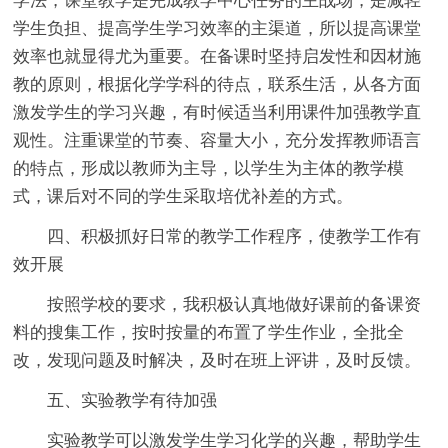
学法，课堂教学是完成教学中心任务的主战场，是减轻
学生负担、提高学生学习效率的主渠道，所以提高课堂
效率也就显得尤为重要。在备课时坚持启发性和因材施
教的原则，根据化学学科的待点，联系生活，从各方面
激发学生的学习兴趣，有时候适当利用课件加强教学直
观性。注重课堂的节奏、容量大小，充分发挥教师语言
的特点，形成以教师为主导，以学生为主体的教学模
式，课后对不同的学生采取培优补差的方式。
四、积极抓好日常的教学工作程序，使教学工作有
效开展
按照学校的要求，我积极认真地做好课前的备课资
料的搜集工作，按时按量的布置了学生作业，全批全
改，发现问题及时解决，及时在班上评讲，及时反馈。
五、实验教学有待加强
实验教学可以激发学生学习化学的兴趣，帮助学生