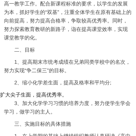
高一教学工作。配合新课程标准的要求，以学生的发展
为本，抓好学生的“双基”，注重全体学生在原有基础上的
向前提高，努力提高合格率，争取较高优秀率。同时，
努力探索教育教研的新路子，诣在提高课堂效率，实现
课堂教学的化。
二、目标
1、提高期末市统考成绩在兄弟同类学校中的名次，
努力实现“争二保三”的目标。
2、缩小化学差生面，提高及格率和平均分;
扩大尖子生面，提高优秀率。
3、加大化学学习习惯的培养力度，努力使学生学会
学习，做学习的主人。
三、实施目标的具体措施