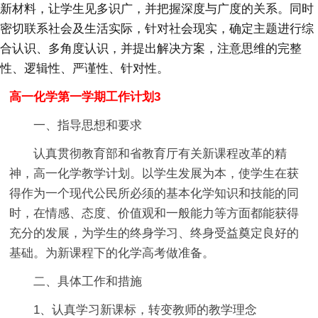
新材料，让学生见多识广，并把握深度与广度的关系。同时
密切联系社会及生活实际，针对社会现实，确定主题进行综
合认识、多角度认识，并提出解决方案，注意思维的完整
性、逻辑性、严谨性、针对性。
高一化学第一学期工作计划3
一、指导思想和要求
认真贯彻教育部和省教育厅有关新课程改革的精
神，高一化学教学计划。以学生发展为本，使学生在获
得作为一个现代公民所必须的基本化学知识和技能的同
时，在情感、态度、价值观和一般能力等方面都能获得
充分的发展，为学生的终身学习、终身受益奠定良好的
基础。为新课程下的化学高考做准备。
二、具体工作和措施
1、认真学习新课标，转变教师的教学理念