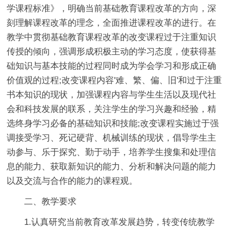
学课程标准》，明确当前基础教育课程改革的方向，深
刻理解课程改革的理念，全面推进课程改革的进行。在
教学中贯彻基础教育课程改革的改变课程过于注重知识
传授的倾向，强调形成积极主动的学习态度，使获得基
础知识与基本技能的过程同时成为学会学习和形成正确
价值观的过程;改变课程内容'难、繁、偏、旧'和过于注重
书本知识的现状，加强课程内容与学生生活以及现代社
会和科技发展的联系，关注学生的学习兴趣和经验，精
选终身学习必备的基础知识和技能;改变课程实施过于强
调接受学习、死记硬背、机械训练的现状，倡导学生主
动参与、乐于探究、勤于动手，培养学生搜集和处理信
息的能力、获取新知识的能力、分析和解决问题的能力
以及交流与合作的能力的课程观。
二、教学要求
1.认真研究当前教育改革发展趋势，转变传统教学