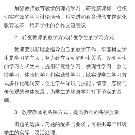
加强教师教育教学的理论学习，研究新课标，组织
切实有效的学习讨论活动，用先进的教育理念支撑深化
教育改革，培养学生的合作交流意识
2、转变教师的教学方式转变学生的学习方式
教师要以新理念指导自己的教学工作，牢固树立学
生是学习的主人，努力建立互动的师生关系。改变学生
的学习方式为主，提倡研究性学习、发现性学习、参与
性学习、体验性学习和实践性学习，以实现学生学习方
式多样化地转变，促进学生知识与技能，情感、态度与
价值观的整体发展，为学生的终身学习打下坚实的基
础。
3、改变教师的备课方式，提高教师的备课质量
例题的选择，习题的配备与要求，可根据每个班级
学生的实际，灵活处理。