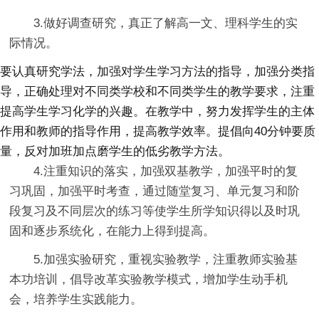
3.做好调查研究，真正了解高一文、理科学生的实
际情况。
要认真研究学法，加强对学生学习方法的指导，加强分类指
导，正确处理对不同类学校和不同类学生的教学要求，注重
提高学生学习化学的兴趣。在教学中，努力发挥学生的主体
作用和教师的指导作用，提高教学效率。提倡向40分钟要质
量，反对加班加点磨学生的低劣教学方法。
4.注重知识的落实，加强双基教学，加强平时的复
习巩固，加强平时考查，通过随堂复习、单元复习和阶
段复习及不同层次的练习等使学生所学知识得以及时巩
固和逐步系统化，在能力上得到提高。
5.加强实验研究，重视实验教学，注重教师实验基
本功培训，倡导改革实验教学模式，增加学生动手机
会，培养学生实践能力。