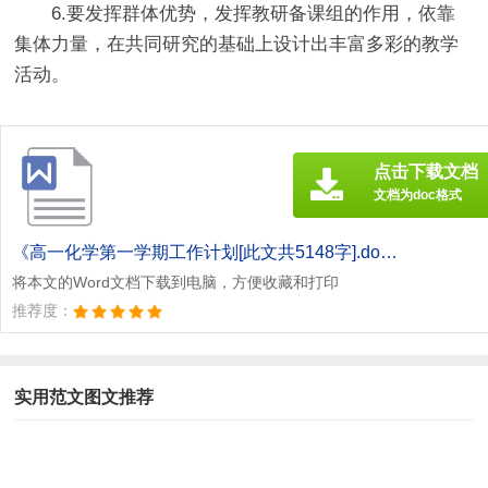
6.要发挥群体优势，发挥教研备课组的作用，依靠
集体力量，在共同研究的基础上设计出丰富多彩的教学
活动。
点击下载文档
文档为doc格式
《高一化学第一学期工作计划[此文共5148字].doc》
将本文的Word文档下载到电脑，方便收藏和打印
推荐度：
实用范文图文推荐