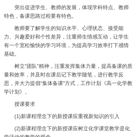
突出促进学生、教师的发展，体现学科特点、教师
特色，备课思路过程要有特色。
教师要了解学生的知识水平、心理状态、接受能
力、兴趣爱好和个性差异，注重师生情感互动，让学生
有一个宽松愉快的学习环境，为提高学习效率打下感情
基础。
树立“团队”精神，注重发挥集体力量，提高备课的质
量和效率，并及时在课后记下教学随笔，进行教学反
思，并大力提倡“集体备课”方式，工作计划《高一化学教
学计划》。
授课要求
(1)新课程理念下的新授课应重视新知识的引入
(2)新课程理念下的新授课应树立化学课堂教学是化