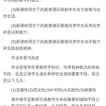
学活动的教学的观念。
(3)新课程理念下的新授课应鼓励学生自主探索与合
作交流。
(4)新课程理念下的新授课应重视培养学生应用化学
的意识和能力。
(5)新课程理念下的新授课应重视培养学生动手能力
和实践创造精神。
作业布置与批改
作业是使学生掌握所学知识、培养各种能力的有效
手段，也是记录学生成长和评价反馈的重要手段。应注
意以下几点：
(1)适量性(2)层次性(3)针对性(4)实践性(5)探索性
课外辅导是教师完成教学任务的重要的辅助手段之