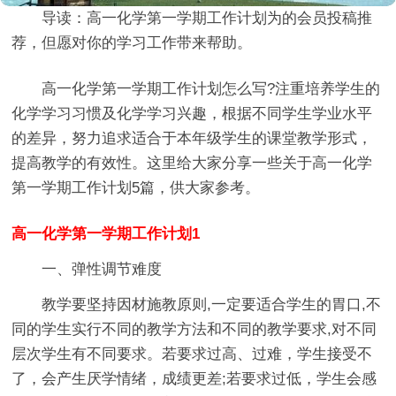
导读：
高一化学第一学期工作计划
为的会员投稿推
荐，但愿对你的学习工作带来帮助。
高一化学第一学期工作计划怎么写?注重培养学生的
化学学习习惯及化学学习兴趣，根据不同学生学业水平
的差异，努力追求适合于本年级学生的课堂教学形式，
提高教学的有效性。这里给大家分享一些关于高一化学
第一学期工作计划5篇，供大家参考。
高一化学第一学期工作计划1
一、弹性调节难度
教学要坚持因材施教原则,一定要适合学生的胃口,不
同的学生实行不同的教学方法和不同的教学要求,对不同
层次学生有不同要求。若要求过高、过难，学生接受不
了，会产生厌学情绪，成绩更差;若要求过低，学生会感