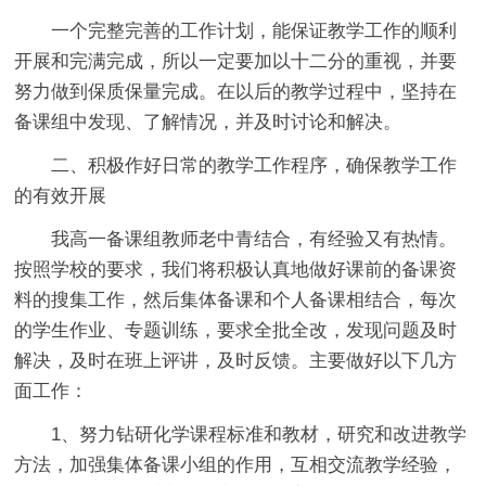
一个完整完善的工作计划，能保证教学工作的顺利
开展和完满完成，所以一定要加以十二分的重视，并要
努力做到保质保量完成。在以后的教学过程中，坚持在
备课组中发现、了解情况，并及时讨论和解决。
二、积极作好日常的教学工作程序，确保教学工作
的有效开展
我高一备课组教师老中青结合，有经验又有热情。
按照学校的要求，我们将积极认真地做好课前的备课资
料的搜集工作，然后集体备课和个人备课相结合，每次
的学生作业、专题训练，要求全批全改，发现问题及时
解决，及时在班上评讲，及时反馈。主要做好以下几方
面工作：
1、努力钻研化学课程标准和教材，研究和改进教学
方法，加强集体备课小组的作用，互相交流教学经验，