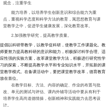
观念，注重学生
能力培养，以培养学生创新意识和综合能力为重
点，重视科学态度和科学方法的教育，寓思想教育与课
堂教学之中，促进学生健康发展，深化教育改革。
2.加强教学研究，提高教学质量。
提倡以科研带教学，以教学促科研，使教学工作课题化。教
师要努力提高教科研的意识和能力，积极探讨科学合理、适
应性强的实验方案，改革课堂教学方法，积极进行研究性学
习的探索，不断提高教学水平和专业知识水平，开拓新的课
堂教学模式。在备课活动中，要把课堂教学改革，德育教育
放在首位。
在教学目标、方法、内容的确定、作业的布置与批
改、单元的测试与评估、课内外辅导活动中要从有利于
培养学生高尚道德情操，创新精神和实践能力去思考设
计。