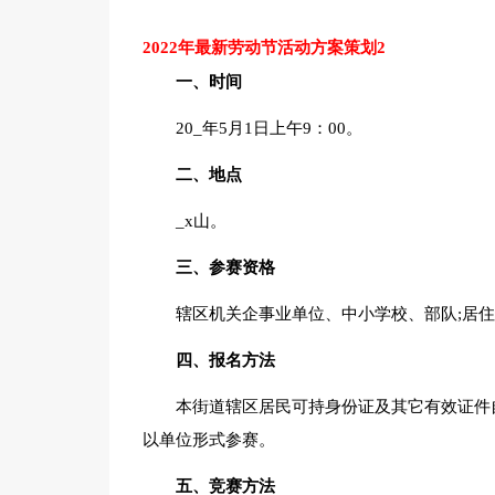
2022年最新劳动节活动方案策划2
一、时间
20_年5月1日上午9：00。
二、地点
_x山。
三、参赛资格
辖区机关企事业单位、中小学校、部队;居
四、报名方法
本街道辖区居民可持身份证及其它有效证件
以单位形式参赛。
五、竞赛方法