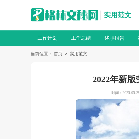
实用范文
工作计划
工作总结
述职报告
>
当前位置：
首页
实用范文
2022年新
时间：2025-05-29 