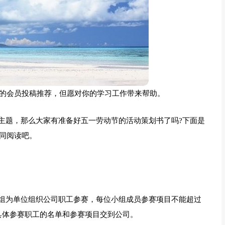
的会员投稿推荐，但愿对你的学习工作带来帮助。
主题，那么大家有准备好五一劳动节的活动策划书了吗?下面是
共同阅读吧。
组为单位组织公司职工参赛，每位小组成员参赛项目不能超过
具体参赛职工的名单和参赛项目交到公司。