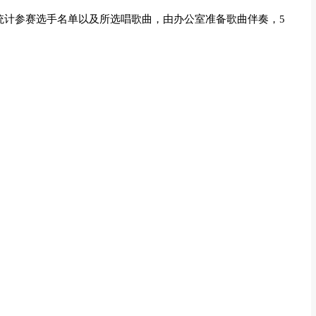
日统计参赛选手名单以及所选唱歌曲，由办公室准备歌曲伴奏，5