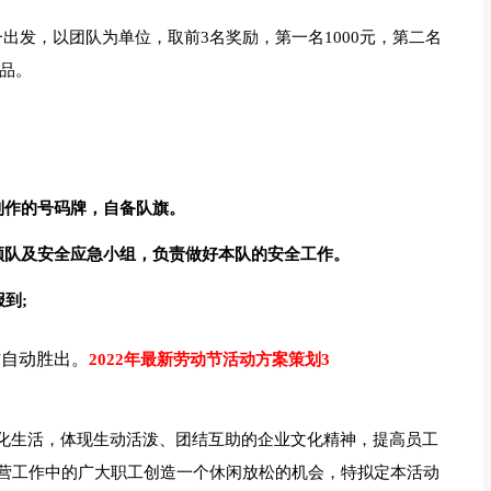
一出发，以团队为单位，取前3名奖励，第一名1000元，第二名
礼品。
制作的号码牌，自备队旗。
领队及安全应急小组，负责做好本队的安全工作。
到;
方自动胜出。
2022年最新劳动节活动方案策划3
文化生活，体现生动活泼、团结互助的企业文化精神，提高员工
营工作中的广大职工创造一个休闲放松的机会，特拟定本活动