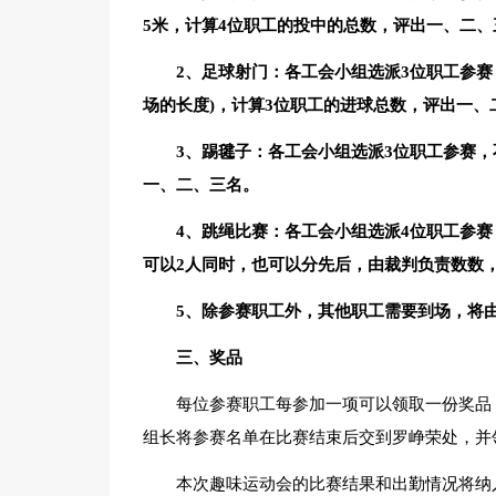
5米，计算4位职工的投中的总数，评出一、二、
2、足球射门：各工会小组选派3位职工参赛
场的长度)，计算3位职工的进球总数，评出一、
3、踢毽子：各工会小组选派3位职工参赛
一、二、三名。
4、跳绳比赛：各工会小组选派4位职工参赛
可以2人同时，也可以分先后，由裁判负责数数
5、除参赛职工外，其他职工需要到场，将
三、奖品
每位参赛职工每参加一项可以领取一份奖品
组长将参赛名单在比赛结束后交到罗峥荣处，并
本次趣味运动会的比赛结果和出勤情况将纳