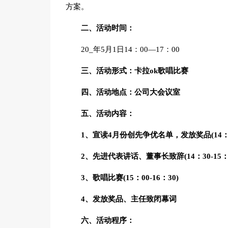
方案。
二、活动时间：
20_年5月1日14：00—17：00
三、活动形式：卡拉ok歌唱比赛
四、活动地点：公司大会议室
五、活动内容：
1、宣读4月份创先争优名单，发放奖品(14：00
2、先进代表讲话、董事长致辞(14：30-15：0
3、歌唱比赛(15：00-16：30)
4、发放奖品、主任致闭幕词
六、活动程序：