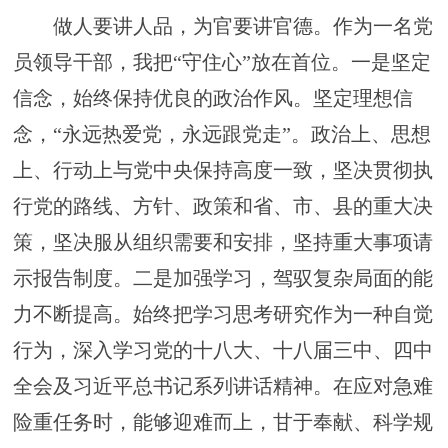
做人要讲人品，为官要讲官德。作为一名党
员领导干部，我把
“守住心”放在首位。
一是坚定
信念，始终保持优良的政治作风。
坚定理想信
念，
“永远热爱党，永远跟党走”。政治上、思想
上、行动上与党中央保持高度一致，坚决贯彻执
行党的路线、方针、政策和省、市、县的重大决
策，坚决服从组织需要和安排，坚持重大事项请
示报告制度。
二是加强学习，驾驭复杂局面的能
力不断提高。
始终把学习思考研究作为一种自觉
行为，深入学习党的十八大、十八届三中、四中
全会及习近平总书记系列讲话精神。在应对急难
险重任务时，能够迎难而上，甘于奉献、科学规