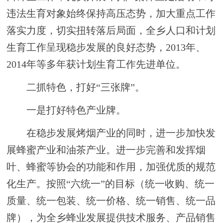
违法生育对象始终保持高压态势，加大重点工作
落实力度，切实扭转落后局面，全乡人口和计划
生育工作呈现稳步发展的良好态势，2013年、
2014年等多年获计划生育工作先进单位。
二抓特色，打好
“三张牌”。
一是打好
特色产业
牌。
在稳步发展烤烟产业的同时，进一步加快发
展蜂蜜产业和油茶产业。进一步完善和发挥烟
叶、蜂蜜等协会的功能和作用，加强优质的规范
化生产。按照
“六统一”的目标（统一收购、统一
质量、统一包装、统一价格、统一销售、统一品
牌），为全乡蜂业发展提供技术服务、产品销售