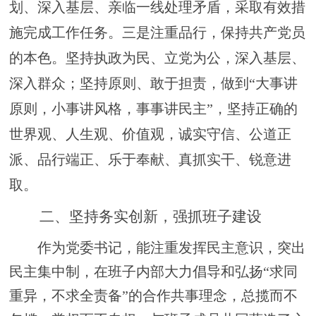
划、深入基层、亲临一线处理矛盾，采取有效措
施完成工作任务。
三是注重品行，保持共产党员
的本色。
坚持执政为民、立党为公，深入基层、
深入群众；坚持原则、敢于担责，做到
“大事讲
原则，小事讲风格，事事讲民主”，坚持正确的
世界观、人生观、价值观，诚实守信、公道正
派、品行端正、乐于奉献、真抓实干、锐意进
取。
二、坚持务实创新，强抓班子建设
作为党委书记，能注重发挥民主意识，突出
民主集中制，在班子内部大力倡导和弘扬
“求同
重异，不求全责备”的合作共事理念，总揽而不