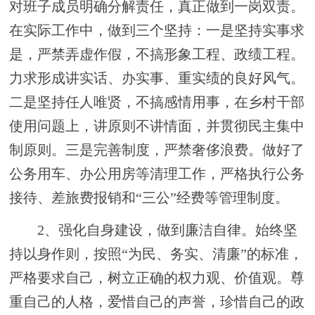
对班子成员明确分解责任，真正做到一岗双责。
在实际工作中，做到三个坚持：一是坚持实事求
是，严禁弄虚作假，不搞形象工程、政绩工程。
力求形成讲实话、办实事、重实绩的良好风气。
二是坚持任人唯贤，不搞感情用事，在乡村干部
使用问题上，讲原则不讲情面，并贯彻民主集中
制原则。三是完善制度，严禁奢侈浪费。做好了
公务用车、办公用房等清理工作，严格执行公务
接待、差旅费报销和
“三公”经费等管理制度。
2、
强化自身建设，做到廉洁自律。始终坚
持以身作则，按照
“为民、务实、清廉”的标准，
严格要求自己，树立正确的权力观、价值观。尊
重自己的人格，爱惜自己的声誉，珍惜自己的政