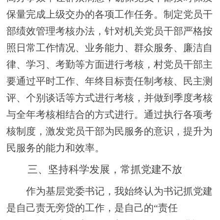
保量完成上级交办的各项工作任务。制定党员干
部绩效管理考核办法，针对机关党员干部严格按
照日常工作情况、业务能力、群众服务、廉洁自
律、学习、考勤等方面进行考核，村党员干部主
要通过平时工作、年终目标责任制考核、民主测
评、个别谈话等方式进行考核，并做到季度考核
与全年考核相结合的方式进行。通过执行各项考
核制度，激发党员干部为民服务的意识，提升为
民服务的能力和效率
。
三、坚持科学发展，
常抓
党建不
放
作为基层党委书记，我始终认为书记抓党建
是自己责无旁贷的工作，是自己的
“责任