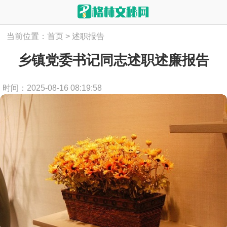
当前位置：
首页
>
述职报告
乡镇党委书记同志述职述廉报告
时间：2025-08-16 08:19:58