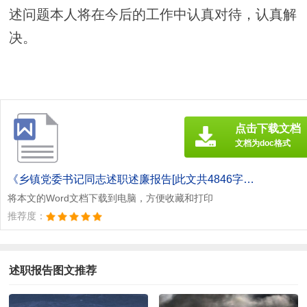
述问题本人将在今后的工作中认真对待，认真解
决。
点击下载文档
文档为doc格式
《乡镇党委书记同志述职述廉报告[此文共4846字].doc》
将本文的Word文档下载到电脑，方便收藏和打印
推荐度：
述职报告图文推荐