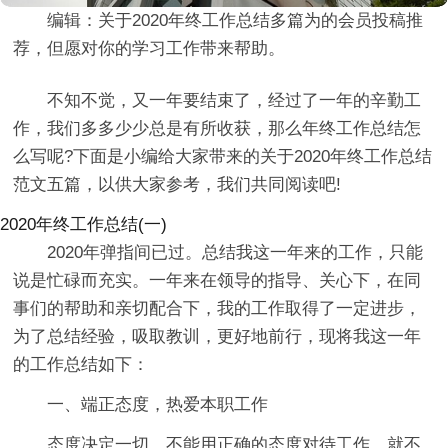
编辑：关于2020年终工作总结多篇为的会员投稿推
荐，但愿对你的学习工作带来帮助。
不知不觉，又一年要结束了，经过了一年的辛勤工
作，我们多多少少总是有所收获，那么年终工作总结怎
么写呢?下面是小编给大家带来的关于2020年终工作总结
范文五篇，以供大家参考，我们共同阅读吧!
2020年终工作总结(一)
2020年弹指间已过。总结我这一年来的工作，只能
说是忙碌而充实。一年来在领导的指导、关心下，在同
事们的帮助和亲切配合下，我的工作取得了一定进步，
为了总结经验，吸取教训，更好地前行，现将我这一年
的工作总结如下：
一、端正态度，热爱本职工作
态度决定一切，不能用正确的态度对待工作，就不