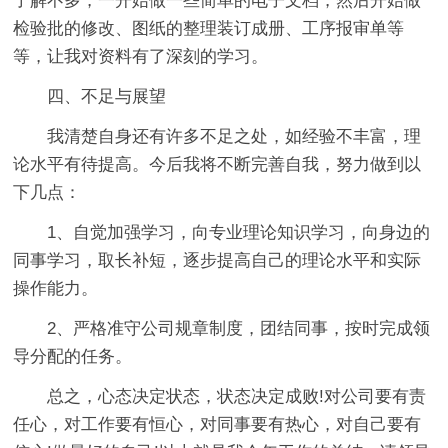
了解不多，一开始做一些简单的电子文档，然后开始做
检验批的修改、图纸的整理装订成册、工序报审单等
等，让我对资料有了深刻的学习。
四、不足与展望
我清楚自身还有许多不足之处，如经验不丰富，理
论水平有待提高。今后我将不断完善自我，努力做到以
下几点：
1、自觉加强学习，向专业理论知识学习，向身边的
同事学习，取长补短，逐步提高自己的理论水平和实际
操作能力。
2、严格准守公司规章制度，团结同事，按时完成领
导分配的任务。
总之，心态决定状态，状态决定成败!对公司要有责
任心，对工作要有恒心，对同事要有热心，对自己要有