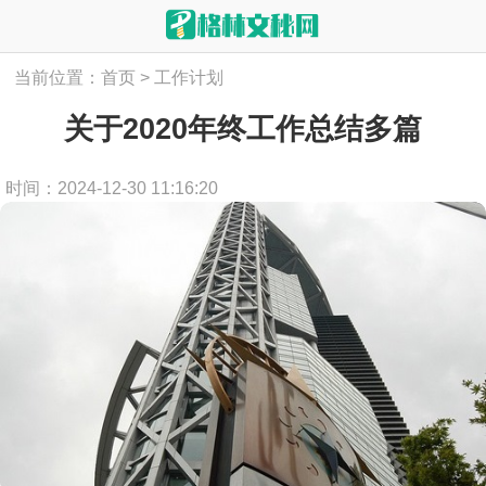
当前位置：
首页
>
工作计划
关于2020年终工作总结多篇
时间：2024-12-30 11:16:20