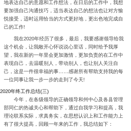
地表达自己的意愿和工作想法，在日后的工作中，我想
要加强自己沟通技巧，适当表达自己的想法也让对方愉
悦接受，适时运用恰当的方式更好地，更出色地完成自
己的工作!
我在2020年经历了很多，最后，我要感谢领导给我
这个机会，让我敞开心怀说说心里话，同时给予我厚
望，我在新的一年里会更加激情，更加负责的在工作中
表现自己，去温暖别人，带动别人，也让别人关注自
己，这是一件很幸福的事……感谢所有帮助支持我的每
一位同事让我一步一步的走到了今天!
2020年终工作总结(三)
今年，在各级领导的正确领导和州中心及各县管理
部同仁的热诚关心和帮助下，通过自我学习和提高，我
理论联系实际，求真务实，在思想认识上和工作能力上
有了很大提高，回顾一年来的工作，我总结如下：