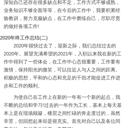
深知自己还存在很多缺点和不足，工作方式不够成熟，
业务知识不够全面等等，在今后的工作中，我要积累经
验教训，努力克服缺点，在工作中磨练自己，尽职尽责
的做好各项工作!
2020年终工作总结(二)
2020年很快过去了，迎新之际，我们总结过去的
2020年。展望充满希望的2021年，入职以来我在新的工
作中得到了一些体会，在工作中心态很重要，工作要有
激情，保持阳光的微笑，可以拉近人与人之间的距离。
积极的思想，平和的心态和充足的干劲才能促进工作进
步和工作的顺利。
为使自己在工作上在新的一年有一个新的起点，我
不断的总结和学习!过去的一年作为工长，基本上每天基
本上是在现场颠簸，楼层之间忙碌的奔走度过的，虽然
辛苦，但回想起来却是很充实。首先对自己以及各位同