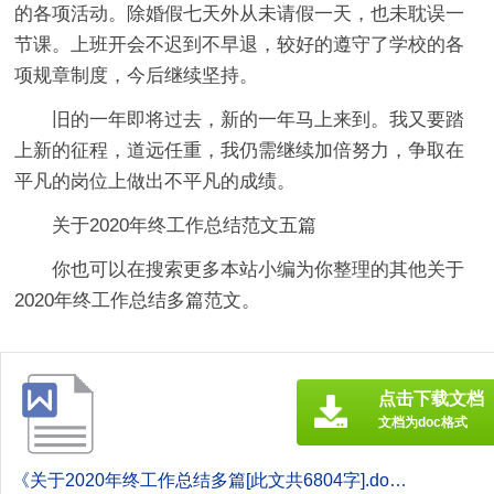
的各项活动。除婚假七天外从未请假一天，也未耽误一
节课。上班开会不迟到不早退，较好的遵守了学校的各
项规章制度，今后继续坚持。
旧的一年即将过去，新的一年马上来到。我又要踏
上新的征程，道远任重，我仍需继续加倍努力，争取在
平凡的岗位上做出不平凡的成绩。
关于2020年终工作总结范文五篇
你也可以在搜索更多本站小编为你整理的其他关于
2020年终工作总结多篇范文。
点击下载文档
文档为doc格式
《关于2020年终工作总结多篇[此文共6804字].doc》