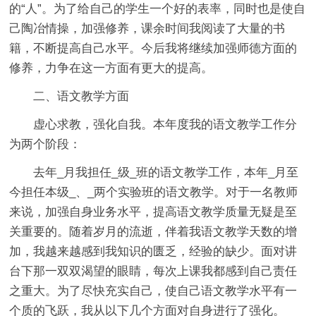
的“人”。为了给自己的学生一个好的表率，同时也是使自
己陶冶情操，加强修养，课余时间我阅读了大量的书
籍，不断提高自己水平。今后我将继续加强师德方面的
修养，力争在这一方面有更大的提高。
二、语文教学方面
虚心求教，强化自我。本年度我的语文教学工作分
为两个阶段：
去年_月我担任_级_班的语文教学工作，本年_月至
今担任本级_、_两个实验班的语文教学。对于一名教师
来说，加强自身业务水平，提高语文教学质量无疑是至
关重要的。随着岁月的流逝，伴着我语文教学天数的增
加，我越来越感到我知识的匮乏，经验的缺少。面对讲
台下那一双双渴望的眼睛，每次上课我都感到自己责任
之重大。为了尽快充实自己，使自己语文教学水平有一
个质的飞跃，我从以下几个方面对自身进行了强化。