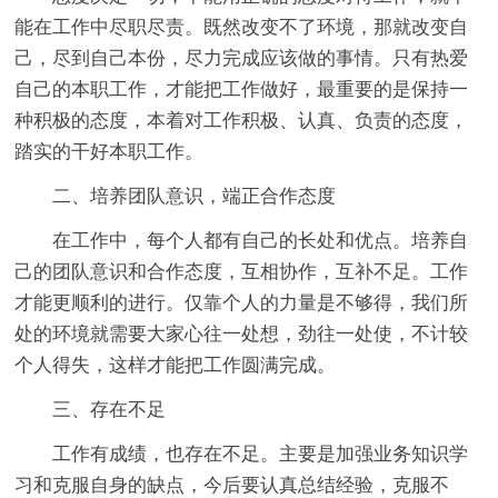
能在工作中尽职尽责。既然改变不了环境，那就改变自
己，尽到自己本份，尽力完成应该做的事情。只有热爱
自己的本职工作，才能把工作做好，最重要的是保持一
种积极的态度，本着对工作积极、认真、负责的态度，
踏实的干好本职工作。
二、培养团队意识，端正合作态度
在工作中，每个人都有自己的长处和优点。培养自
己的团队意识和合作态度，互相协作，互补不足。工作
才能更顺利的进行。仅靠个人的力量是不够得，我们所
处的环境就需要大家心往一处想，劲往一处使，不计较
个人得失，这样才能把工作圆满完成。
三、存在不足
工作有成绩，也存在不足。主要是加强业务知识学
习和克服自身的缺点，今后要认真总结经验，克服不