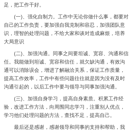
足，把工作干好。
(一)、强化自制力。工作中无论你做什么事，都要对
自己的工作负责，要加强自我克制和容忍，加强团队意
识，理智的处理问题，不给大家和谈对造成麻烦，培养
大局意识
(二)、加强沟通。同事之间要坦诚、宽容、沟通和信
任。我能做到坦诚、宽容和信任，就欠缺沟通，有效沟
通可以消除误会，增进了解融洽关系，保证工作质量，
提高工作效率，工作中有些问题往往就是因为没有及时
沟通引起的，以后工作中要与领导与同事加强沟通。
(三)、加强自身学习，提高自身素质。积累工作经
验，改进工作方法，向周围同志学习，注重别人优点，
学习他们处理问题的方法，查找不足，提高自己。
最后还是感谢，感谢领导和同事的支持和帮助，我