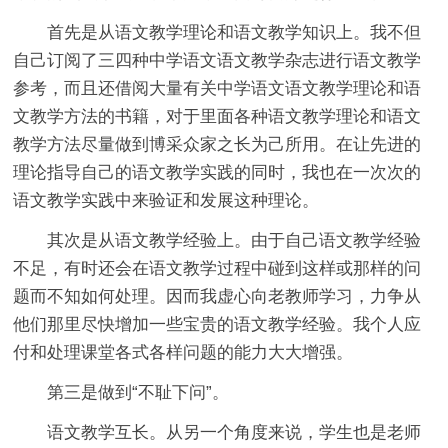
首先是从语文教学理论和语文教学知识上。我不但
自己订阅了三四种中学语文语文教学杂志进行语文教学
参考，而且还借阅大量有关中学语文语文教学理论和语
文教学方法的书籍，对于里面各种语文教学理论和语文
教学方法尽量做到博采众家之长为己所用。在让先进的
理论指导自己的语文教学实践的同时，我也在一次次的
语文教学实践中来验证和发展这种理论。
其次是从语文教学经验上。由于自己语文教学经验
不足，有时还会在语文教学过程中碰到这样或那样的问
题而不知如何处理。因而我虚心向老教师学习，力争从
他们那里尽快增加一些宝贵的语文教学经验。我个人应
付和处理课堂各式各样问题的能力大大增强。
第三是做到“不耻下问”。
语文教学互长。从另一个角度来说，学生也是老师