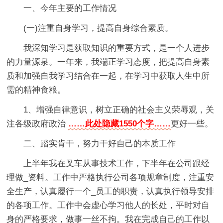
一、今年主要的工作情况
(一)注重自身学习，提高自身综合素质。
我深知学习是获取知识的重要方式，是一个人进步
的力量源泉。一年来，我端正学习态度，把提高自身素
质和加强自我学习结合在一起，在学习中获取人生中所
需的精神食粮。
1、增强自律意识，树立正确的社会主义荣辱观，关
注各级政府政治
……此处隐藏1550个字……
更好一些。
二、踏实肯干，努力干好自己的本质工作
上半年我在叉车从事技术工作，下半年在公司跟经
理做_资料。工作中严格执行公司各项规章制度，注重安
全生产，认真履行一个_员工的职责，认真执行领导安排
的各项工作。工作中会虚心学习他人的长处，平时对自
身的严格要求，做事一丝不拘。我在完成自己的工作以