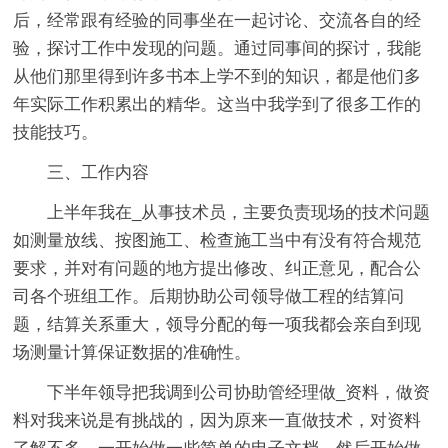
后，经常跟有经验的同事坐在一起讨论、交流各自的经
验，探讨工作中发现的问题。通过同事间的探讨，我能
从他们那里得到许多书本上学不到的知识，都是他们多
年实际工作积累出的精华。这当中我学到了很多工作的
技能技巧。
三、工作内容
上半年我在_从事技术员，主要负责现场的技术问题
如测量放线、按图施工、检查施工当中有没有符合规范
要求，并对有问题的地方提出修改、纠正意见，配合公
司各个班组工作。后期协助公司领导做工程的结算问
题，结算关系重大，领导分配的每一项我都会亲自到现
场测量计算保证数据的准确性。
下半年领导把我调到公司协助管经理做_资料，做资
料对我来说是有挑战的，因为原来一直做技术，对资料